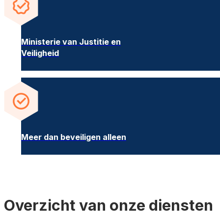
Ministerie van Justitie en
Veiligheid
Meer dan beveiligen alleen
Overzicht van onze diensten