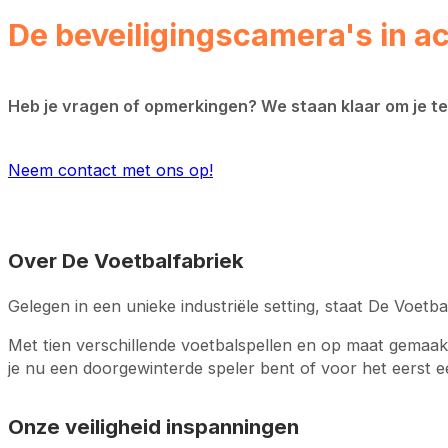
De beveiligingscamera's in ac
Heb je vragen of opmerkingen? We staan klaar om je te h
Neem contact met ons op!
Over De Voetbalfabriek
Gelegen in een unieke industriële setting, staat De Voet
Met tien verschillende voetbalspellen en op maat gemaakt
je nu een doorgewinterde speler bent of voor het eerst een
Onze veiligheid inspanningen