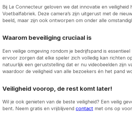
Bij Le Connecteur geloven we dat innovatie en veilighei
Voetbalfabriek. Deze camera’s zijn uitgerust met de nieu
beeld, maar zijn ook ontworpen om onder alle omstandig
Waarom beveiliging cruciaal is
Een veilige omgeving rondom je bedrijfspand is essentieel
ervoor zorgen dat elke speler zich volledig kan richten 
natuurlijk een geruststelling dat er nu videobeelden zijn
waardoor de veiligheid van alle bezoekers én het pand w
Veiligheid voorop, de rest komt later!
Wil je ook genieten van de beste veiligheid? Een veilig g
bent. Neem gratis en vrijblijvend
contact
met ons op voor 