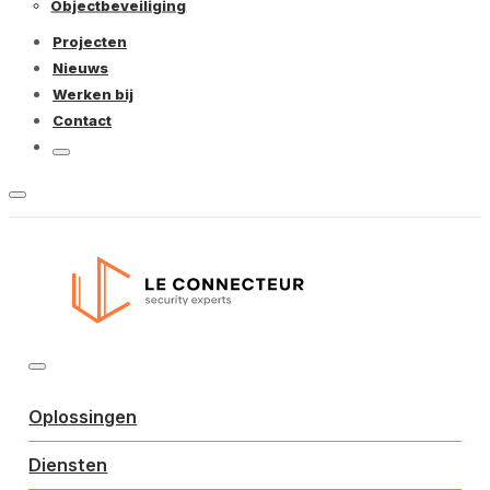
Objectbeveiliging
Projecten
Nieuws
Werken bij
Contact
Oplossingen
Diensten