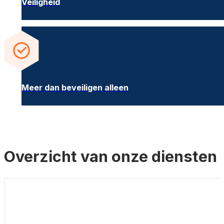
Veiligheid
Meer dan beveiligen alleen
Overzicht van onze diensten