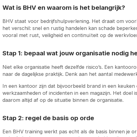
Wat is BHV en waarom is het belangrijk?
BHV staat voor bedrijfshulpverlening. Het draait om voor
het verschil: snel en rustig handelen kan schade beperke
vooral met rust, veiligheid en continuïteit op de werkvloer
Stap 1: bepaal wat jouw organisatie nodig h
Niet elke organisatie heeft dezelfde risico’s. Een kanto
naar de dagelijkse praktijk. Denk aan het aantal medewerke
In een kantoor zijn dat bijvoorbeeld brand in een keuken
werkzaamheden of incidenten in een magazijn. Het doel is 
daarom altijd af op de situatie binnen de organisatie.
Stap 2: regel de basis op orde
Een BHV training werkt pas echt als de basis binnen je org