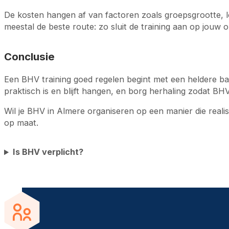
De kosten hangen af van factoren zoals groepsgrootte, lo
meestal de beste route: zo sluit de training aan op jouw or
Conclusie
Een BHV training goed regelen begint met een heldere basis
praktisch is en blijft hangen, en borg herhaling zodat BH
Wil je BHV in Almere organiseren op een manier die reali
op maat.
Is BHV verplicht?