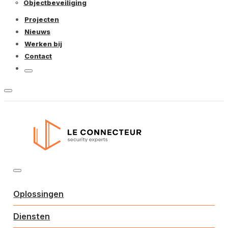
Objectbeveiliging
Projecten
Nieuws
Werken bij
Contact
Oplossingen
Diensten