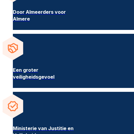
Door Almeerders voor
Almere
Een groter
veiligheidsgevoel
Ministerie van Justitie en