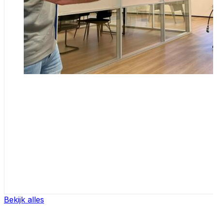
Bekijk alles