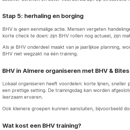
Stap 5: herhaling en borging
BHV is geen eenmalige actie. Mensen vergeten handelinge
korte check te doen: zijn BHV rollen nog actueel, zijn mat
Als je BHV onderdeel maakt van je jaarlijkse planning, w
BHV niet wegzakt na één training.
BHV in Almere organiseren met BHV & Bites
Lokaal organiseren heeft voordelen: korte lijnen, sneller 
een prettige setting. De trainingsdag kan worden afgeslo
leerzaam ervaren.
Ook kleinere groepen kunnen aansluiten, bijvoorbeeld d
Wat kost een BHV training?