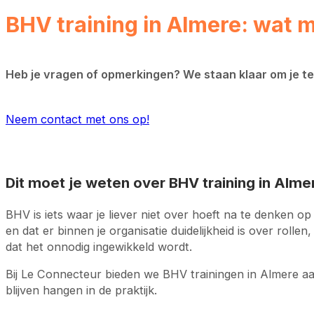
BHV training in Almere: wat 
Heb je vragen of opmerkingen? We staan klaar om je te h
Neem contact met ons op!
Dit moet je weten over BHV training in Alme
BHV is iets waar je liever niet over hoeft na te denken 
en dat er binnen je organisatie duidelijkheid is over rolle
dat het onnodig ingewikkeld wordt.
Bij Le Connecteur bieden we BHV trainingen in Almere 
blijven hangen in de praktijk.