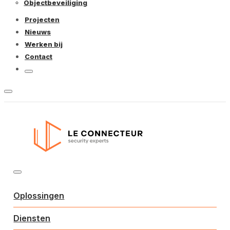
Objectbeveiliging
Projecten
Nieuws
Werken bij
Contact
Oplossingen
Diensten