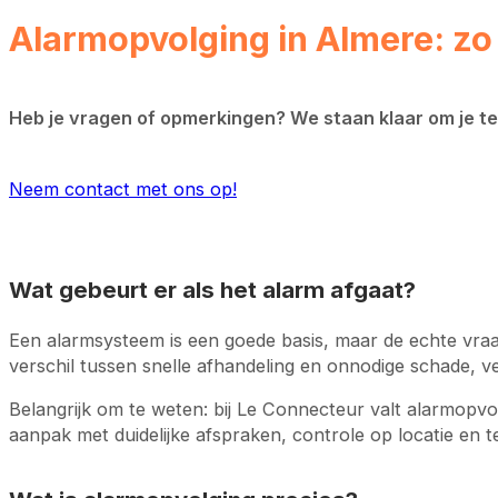
Alarmopvolging in Almere: zo
Heb je vragen of opmerkingen? We staan klaar om je te h
Neem contact met ons op!
Wat gebeurt er als het alarm afgaat?
Een alarmsysteem is een goede basis, maar de echte vraag
verschil tussen snelle afhandeling en onnodige schade, v
Belangrijk om te weten: bij Le Connecteur valt alarmopvo
aanpak met duidelijke afspraken, controle op locatie en 