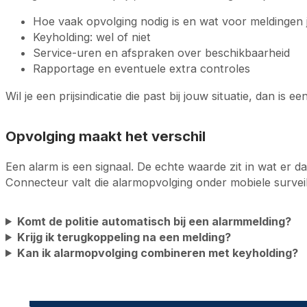
Hoe vaak opvolging nodig is en wat voor meldingen 
Keyholding: wel of niet
Service-uren en afspraken over beschikbaarheid
Rapportage en eventuele extra controles
Wil je een prijsindicatie die past bij jouw situatie, dan is 
Opvolging maakt het verschil
Een alarm is een signaal. De echte waarde zit in wat er da
Connecteur valt die alarmopvolging onder mobiele surveil
Komt de politie automatisch bij een alarmmelding?
Krijg ik terugkoppeling na een melding?
Kan ik alarmopvolging combineren met keyholding?