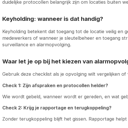
duidelijke protocollen belangrijk zijn om locaties buiten
Keyholding: wanneer is dat handig?
Keyholding betekent dat toegang tot de locatie veilig en ge
medewerkers of wanneer je sleutelbeheer en toegang stra
surveillance en alarmopvolging.
Waar let je op bij het kiezen van alarmopvol
Gebruik deze checklist als je opvolging wilt vergelijken of
Check 1: Zijn afspraken en protocollen helder?
Wie wordt gebeld, wanneer wordt er gereden, en wat gebe
Check 2: Krijg je rapportage en terugkoppeling?
Zonder terugkoppeling blijft het gissen. Rapportage help