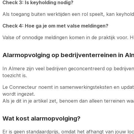
Check 3: Is keyholding nodig?
Als toegang buiten werktijden een rol speelt, kan keyhol
Check 4: Hoe ga je om met valse meldingen?
Valse of onnodige meldingen komen in de praktijk voor. H
Alarmopvolging op bedrijventerreinen in A
In Almere zijn veel bedrijven geconcentreerd op bedrijven
toezicht is.
Le Connecteur noemt in samenwerkingsteksten en updates
wordt ingezet.
Als je dit in je artikel zet, benoem dan alleen terreinen w
Wat kost alarmopvolging?
Er is geen standaardprijs, omdat het afhangt van jouw lo