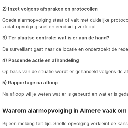
2) Inzet volgens afspraken en protocollen
Goede alarmopvolging staat of valt met duidelijke protoco
zodat opvolging snel en eenduidig verloopt.
3) Ter plaatse controle: wat is er aan de hand?
De surveillant gaat naar de locatie en onderzoekt de re
4) Passende actie en afhandeling
Op basis van de situatie wordt er gehandeld volgens de afs
5) Rapportage na afloop
Na afloop wil je weten wat er is gebeurd en wat er is g
Waarom alarmopvolging in Almere vaak om s
Bij een melding telt tijd. Snelle opvolging verkleint de 