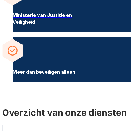
Ministerie van Justitie en
Veiligheid
Meer dan beveiligen alleen
Overzicht van onze diensten