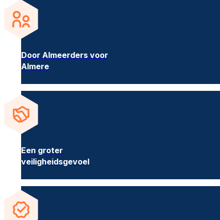
Door Almeerders voor
Almere
Een groter
veiligheidsgevoel