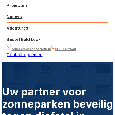
Projecten
Nieuws
Vacatures
Bestel Bold Lock
connect@leconnecteur.nl
085 130 2540
Contact opnemen
Uw partner voor
zonneparken beveilig