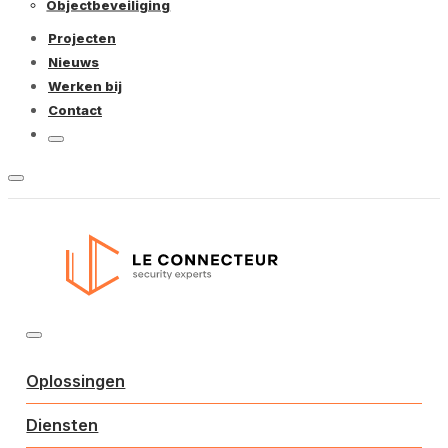
Objectbeveiliging
Projecten
Nieuws
Werken bij
Contact
Oplossingen
Diensten