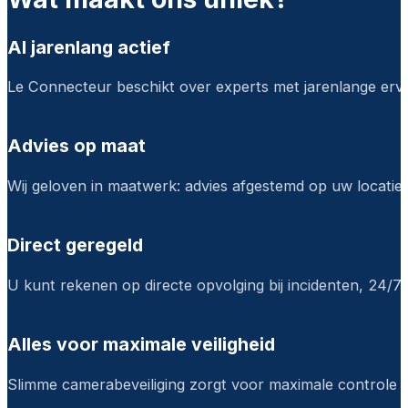
Al jarenlang actief
Le Connecteur beschikt over experts met jarenlange ervar
Advies op maat
Wij geloven in maatwerk: advies afgestemd op uw locatie e
Direct geregeld
U kunt rekenen op directe opvolging bij incidenten, 24/7
Alles voor maximale veiligheid
Slimme camerabeveiliging zorgt voor maximale controle o