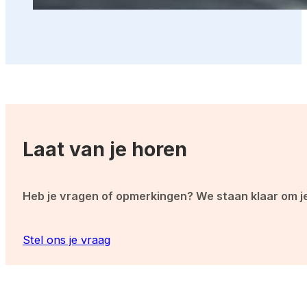
Laat van je horen
Heb je vragen of opmerkingen? We staan klaar om je t
Stel ons je vraag