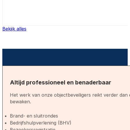
Bekijk alles
Altijd professioneel en benaderbaar
Het werk van onze objectbeveiligers reikt verder dan e
bewaken.
Brand- en sluitrondes
Bedrijfshulpverlening (BHV)
Bezoekersregistratie