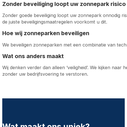
Zonder beveiliging loopt uw zonnepark risico
Zonder goede beveiliging loopt uw zonnepark onnodig risic
de juiste beveiligingsmaatregelen voorkomt u dit.
Hoe wij zonneparken beveiligen
We beveiligen zonneparken met een combinatie van technie
Wat ons anders maakt
Wij denken verder dan alleen ‘veiligheid’. We kijken naar
zonder uw bedrijfsvoering te verstoren.
Wat maakt ons uniek?