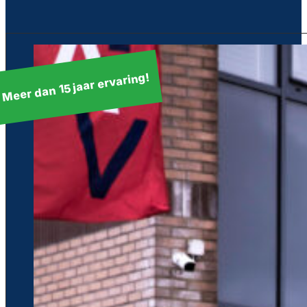
Meer dan 15 jaar ervaring!