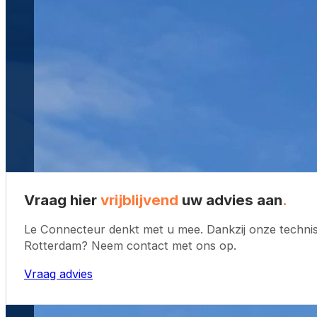
Vraag hier
vrijblijvend
uw
advies aan
.
Le Connecteur denkt met u mee. Dankzij onze technisc
Rotterdam? Neem contact met ons op.
Vraag advies