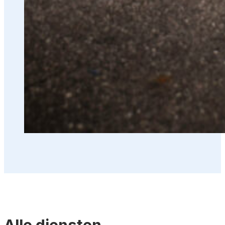
Alle diensten