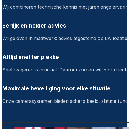
Wij combineren technische kennis met jarenlange ervaring
Eerlijk en helder advies
Wij geloven in maatwerk: advies afgestemd op uw locatie e
Altijd snel ter plekke
Snel reageren is cruciaal. Daarom zorgen wij voor direct
Maximale beveiliging voor elke situatie
Onze camerasystemen bieden scherp beeld, slimme functi