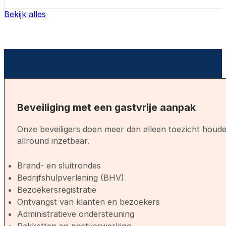
Bekijk alles
Beveiliging met een gastvrije aanpak
Onze beveiligers doen meer dan alleen toezicht houden
allround inzetbaar.
Brand- en sluitrondes
Bedrijfshulpverlening (BHV)
Bezoekersregistratie
Ontvangst van klanten en bezoekers
Administratieve ondersteuning