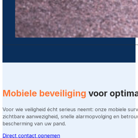
Mobiele beveiliging
voor optima
Voor wie veiligheid écht serieus neemt: onze mobiele surv
zichtbare aanwezigheid, snelle alarmopvolging en betro
bescherming van uw pand.
Direct contact opnemen