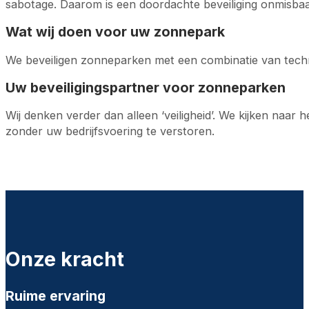
sabotage. Daarom is een doordachte beveiliging onmisbaa
Wat wij doen voor uw zonnepark
We beveiligen zonneparken met een combinatie van technie
Uw beveiligingspartner voor zonneparken
Wij denken verder dan alleen ‘veiligheid’. We kijken naar
zonder uw bedrijfsvoering te verstoren.
Onze kracht
Ruime ervaring