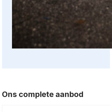
Ons complete aanbod