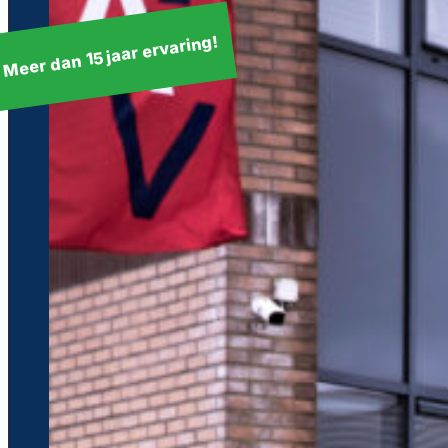
Meer dan 15 jaar ervaring!