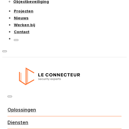
Objectbeveiliging
Projecten
Nieuws
Werken bij
Contact
Oplossingen
Diensten