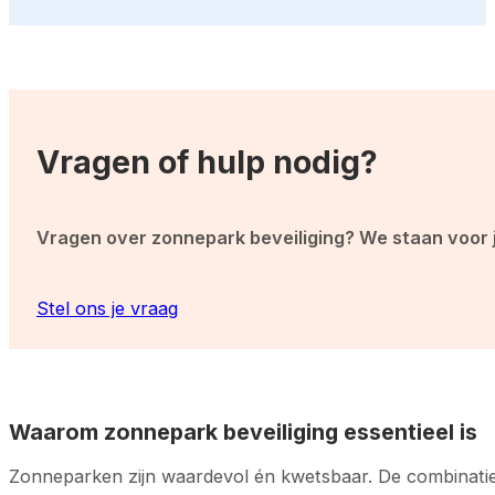
Vragen of hulp nodig?
Vragen over zonnepark beveiliging? We staan voor j
Stel ons je vraag
Waarom zonnepark beveiliging essentieel is
Zonneparken zijn waardevol én kwetsbaar. De combinatie v