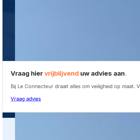
Vraag hier
vrijblijvend
uw
advies aan
.
Bij Le Connecteur draait alles om veiligheid op maat.
Vraag advies