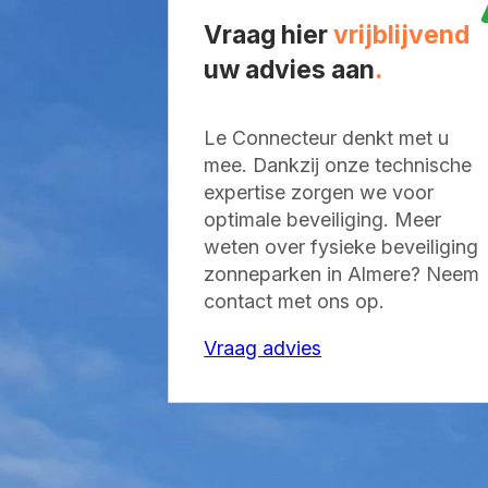
Vraag hier
vrijblijvend
uw
advies aan
.
Le Connecteur denkt met u
mee. Dankzij onze technische
expertise zorgen we voor
optimale beveiliging. Meer
weten over fysieke beveiliging
zonneparken in Almere? Neem
contact met ons op.
Vraag advies