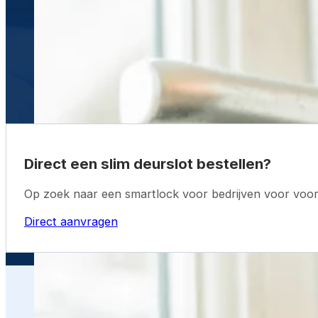
Direct een slim deurslot bestellen?
Op zoek naar een smartlock voor bedrijven voor voor 
Direct aanvragen