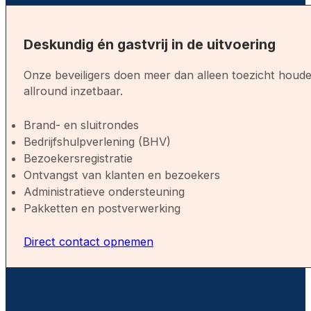
Deskundig én gastvrij in de uitvoering
Onze beveiligers doen meer dan alleen toezicht houden
allround inzetbaar.
Brand- en sluitrondes
Bedrijfshulpverlening (BHV)
Bezoekersregistratie
Ontvangst van klanten en bezoekers
Administratieve ondersteuning
Pakketten en postverwerking
Direct contact opnemen