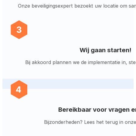
Onze beveiligingsexpert bezoekt uw locatie om sa
Wij gaan starten!
Bij akkoord plannen we de implementatie in, st
Bereikbaar voor vragen e
Bijzonderheden? Lees het terug in onze d