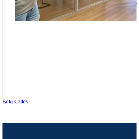
Bekijk alles