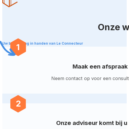
Onze w
Uw beveiliging in handen van Le Connecteur
Maak een afspraak
Neem contact op voor een consult 
Onze adviseur komt bij u