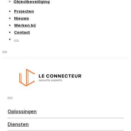
Objectbeveiliging
Projecten
Nieuws
Werken bij
Contact
Oplossingen
Diensten