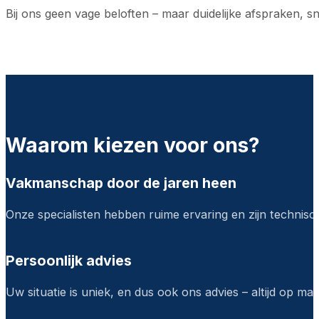
Bij ons geen vage beloften – maar duidelijke afspraken, 
Waarom kiezen voor ons?
Vakmanschap door de jaren heen
Onze specialisten hebben ruime ervaring en zijn technisch
Persoonlijk advies
Uw situatie is uniek, en dus ook ons advies – altijd op maa