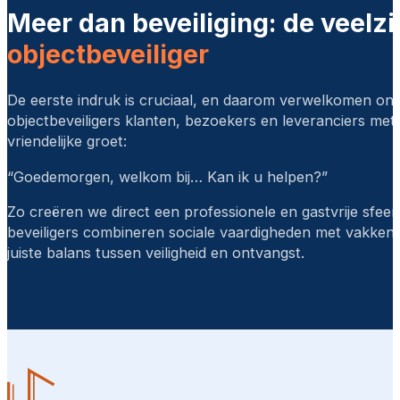
Meer dan beveiliging: de veelzi
objectbeveiliger
De eerste indruk is cruciaal, en daarom verwelkomen on
objectbeveiligers klanten, bezoekers en leveranciers met
vriendelijke groet:
“Goedemorgen, welkom bij… Kan ik u helpen?”
Zo creëren we direct een professionele en gastvrije sfeer
beveiligers combineren sociale vaardigheden met vakkenn
juiste balans tussen veiligheid en ontvangst.