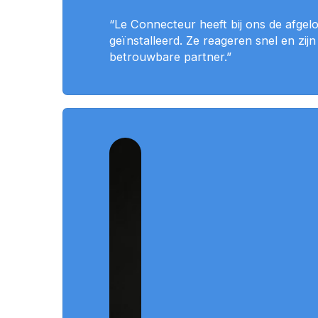
“Le Connecteur heeft bij ons de afgel
geïnstalleerd. Ze reageren snel en zi
betrouwbare partner.”