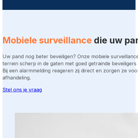
Mobiele surveillance
die uw pan
Uw pand nog beter beveiligen? Onze mobiele surveillanc
terrein scherp in de gaten met goed getrainde beveiligers 
Bij een alarmmelding reageren zij direct en zorgen ze voor
afhandeling.
Stel ons je vraag