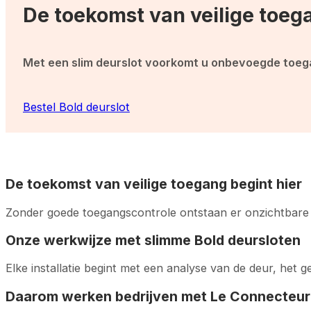
De toekomst van veilige toega
Met een slim deurslot voorkomt u onbevoegde toegan
Bestel Bold deurslot
De toekomst van veilige toegang begint hier
Zonder goede toegangscontrole ontstaan er onzichtbare r
Onze werkwijze met slimme Bold deursloten
Elke installatie begint met een analyse van de deur, het 
Daarom werken bedrijven met Le Connecteur