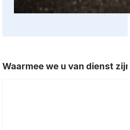
Waarmee we u van dienst zij