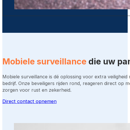
Mobiele surveillance
die uw pan
Mobiele surveillance is dé oplossing voor extra veiligheid
bedrijf. Onze beveiligers rijden rond, reageren direct op 
zorgen voor rust en zekerheid.
Direct contact opnemen