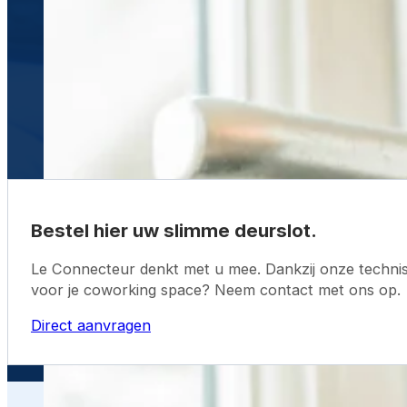
Bestel hier uw slimme deurslot.
Le Connecteur denkt met u mee. Dankzij onze technis
voor je coworking space? Neem contact met ons op.
Direct aanvragen