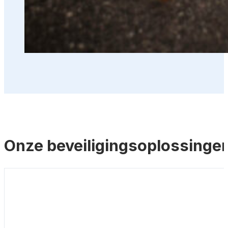
Onze beveiligingsoplossinge