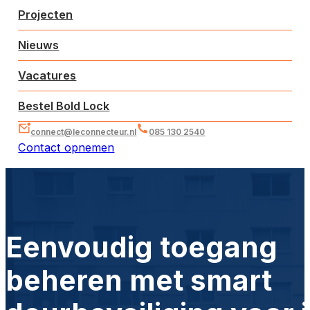
Projecten
Nieuws
Vacatures
Bestel Bold Lock
connect@leconnecteur.nl
085 130 2540
Contact opnemen
Eenvoudig toegang
beheren met smart