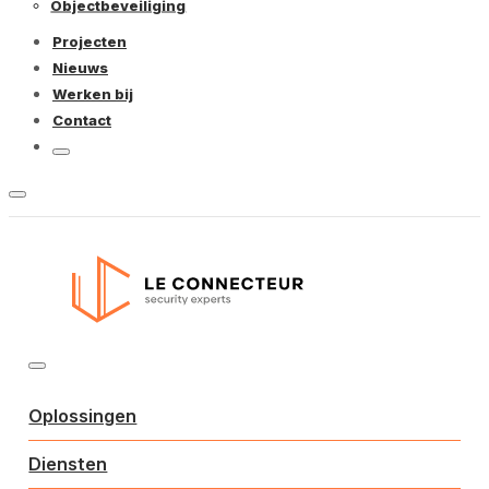
Objectbeveiliging
Projecten
Nieuws
Werken bij
Contact
Oplossingen
Diensten