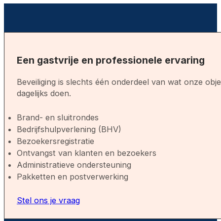
Een gastvrije en professionele ervaring
Beveiliging is slechts één onderdeel van wat onze obje
dagelijks doen.
Brand- en sluitrondes
Bedrijfshulpverlening (BHV)
Bezoekersregistratie
Ontvangst van klanten en bezoekers
Administratieve ondersteuning
Pakketten en postverwerking
Stel ons je vraag