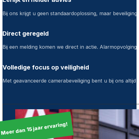
Bij ons krijgt u geen standaardoplossing, maar beveiligings
Direct geregeld
Bij een melding komen we direct in actie. Alarmopvolging 
Volledige focus op veiligheid
Met geavanceerde camerabeveiliging bent u bij ons altijd 
Meer dan 15 jaar ervaring!