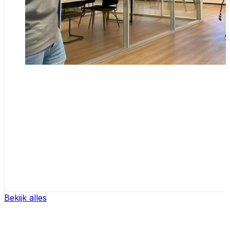
Bekijk alles