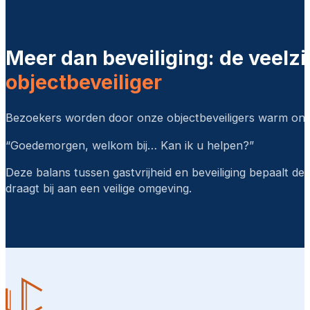
Meer dan beveiliging: de veelzi
objectbeveiliger
Bezoekers worden door onze objectbeveiligers warm on
“Goedemorgen, welkom bij… Kan ik u helpen?”
Deze balans tussen gastvrijheid en beveiliging bepaalt de
draagt bij aan een veilige omgeving.