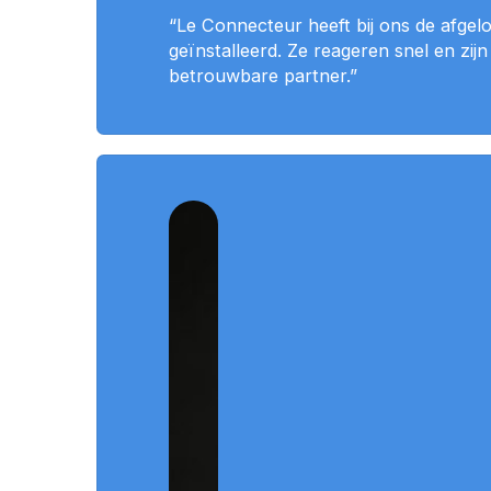
“Le Connecteur heeft bij ons de afgel
geïnstalleerd. Ze reageren snel en zi
betrouwbare partner.”