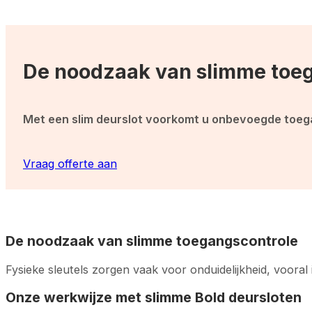
De noodzaak van slimme toe
Met een slim deurslot voorkomt u onbevoegde toegan
Vraag offerte aan
De noodzaak van slimme toegangscontrole
Fysieke sleutels zorgen vaak voor onduidelijkheid, voora
Onze werkwijze met slimme Bold deursloten