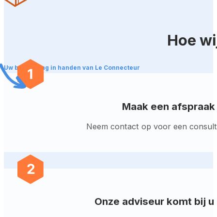
Hoe wi
Uw beveiliging in handen van Le Connecteur
Maak een afspraak
Neem contact op voor een consult 
Onze adviseur komt bij u