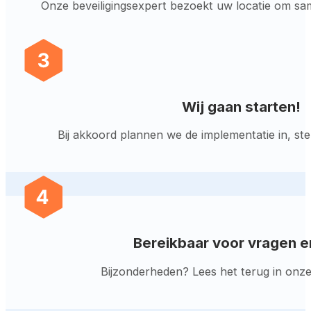
Onze beveiligingsexpert bezoekt uw locatie om sa
Wij gaan starten!
Bij akkoord plannen we de implementatie in, st
Bereikbaar voor vragen e
Bijzonderheden? Lees het terug in onze d