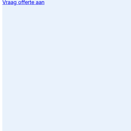
Vraag offerte aan