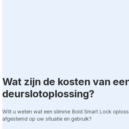
Wat zijn de kosten van ee
deurslotoplossing?
Wilt u weten wat een slimme Bold Smart Lock oploss
afgestemd op uw situatie en gebruik?