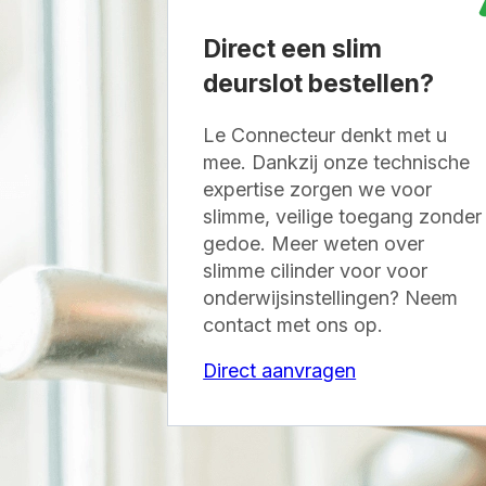
Direct een slim
deurslot bestellen?
Le Connecteur denkt met u
mee. Dankzij onze technische
expertise zorgen we voor
slimme, veilige toegang zonder
gedoe. Meer weten over
slimme cilinder voor voor
onderwijsinstellingen? Neem
contact met ons op.
Direct aanvragen