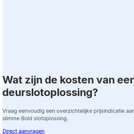
Wat zijn de kosten van ee
deurslotoplossing?
Vraag eenvoudig een overzichtelijke prijsindicatie a
slimme Bold slotoplossing.
Direct aanvragen