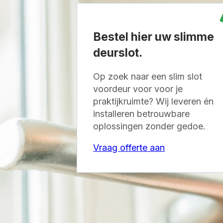
Bestel hier uw slimme
deurslot.
Op zoek naar een slim slot
voordeur voor voor je
praktijkruimte? Wij leveren én
installeren betrouwbare
oplossingen zonder gedoe.
Vraag offerte aan