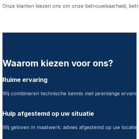
Onze klanten kiezen ons om onze betrouwbaarheid, betr
Waarom kiezen voor ons?
Ruime ervaring
Wij combineren technische kennis met jarenlange ervaring
Hulp afgestemd op uw situatie
Wij geloven in maatwerk: advies afgestemd op uw locatie e