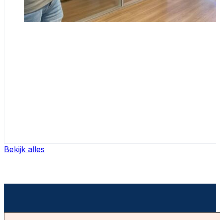
Bekijk alles