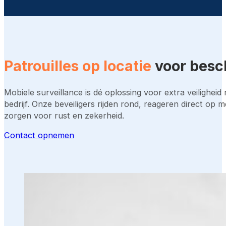
Patrouilles op locatie
voor besc
Mobiele surveillance is dé oplossing voor extra veiligheid
bedrijf. Onze beveiligers rijden rond, reageren direct op 
zorgen voor rust en zekerheid.
Contact opnemen