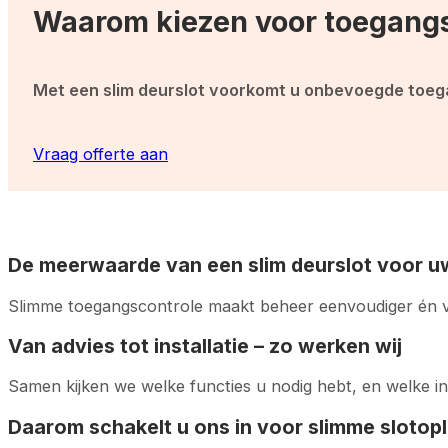
Waarom kiezen voor toegangs
Met een slim deurslot voorkomt u onbevoegde toegan
Vraag offerte aan
De meerwaarde van een slim deurslot voor u
Slimme toegangscontrole maakt beheer eenvoudiger én vei
Van advies tot installatie – zo werken wij
Samen kijken we welke functies u nodig hebt, en welke in
Daarom schakelt u ons in voor slimme slotop