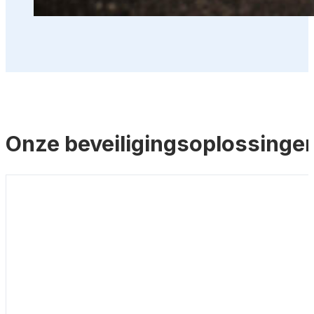
Onze beveiligingsoplossinge