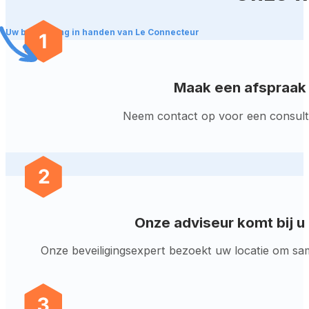
Uw beveiliging in handen van Le Connecteur
Maak een afspraak
Neem contact op voor een consult 
Onze adviseur komt bij u
Onze beveiligingsexpert bezoekt uw locatie om sa