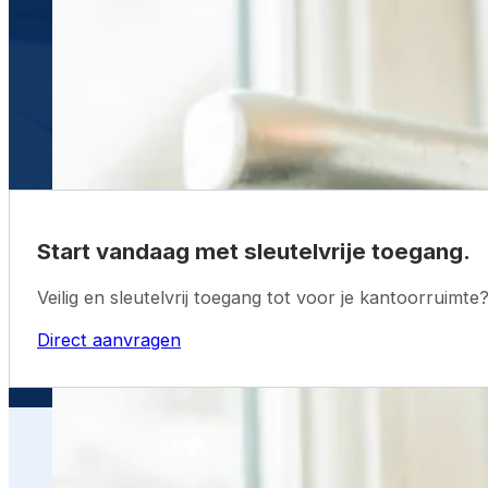
Start vandaag met sleutelvrije toegang.
Veilig en sleutelvrij toegang tot voor je kantoorruimte
Direct aanvragen