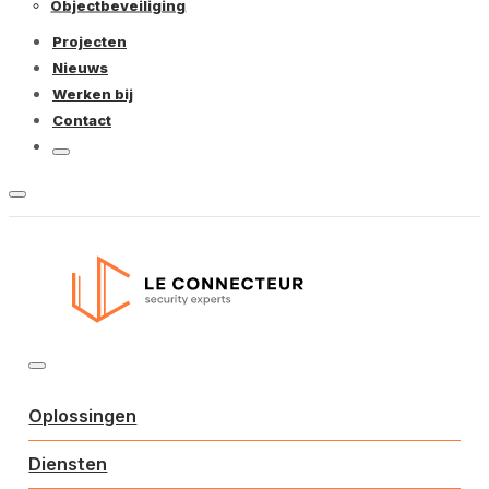
Objectbeveiliging
Projecten
Nieuws
Werken bij
Contact
Oplossingen
Diensten