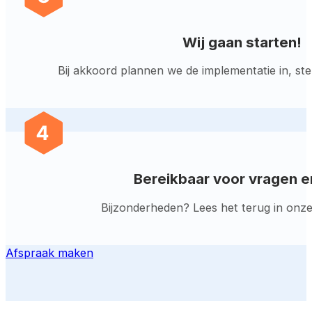
Wij gaan starten!
Bij akkoord plannen we de implementatie in, st
Bereikbaar voor vragen e
Bijzonderheden? Lees het terug in onze d
Afspraak maken