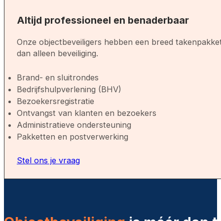
Altijd professioneel en benaderbaar
Onze objectbeveiligers hebben een breed takenpakket
dan alleen beveiliging.
Brand- en sluitrondes
Bedrijfshulpverlening (BHV)
Bezoekersregistratie
Ontvangst van klanten en bezoekers
Administratieve ondersteuning
Pakketten en postverwerking
Stel ons je vraag