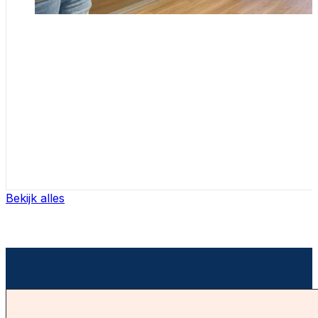
Bekijk alles