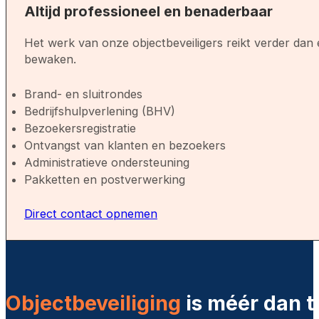
Altijd professioneel en benaderbaar
Het werk van onze objectbeveiligers reikt verder dan e
bewaken.
Brand- en sluitrondes
Bedrijfshulpverlening (BHV)
Bezoekersregistratie
Ontvangst van klanten en bezoekers
Administratieve ondersteuning
Pakketten en postverwerking
Direct contact opnemen
Objectbeveiliging
is méér dan 