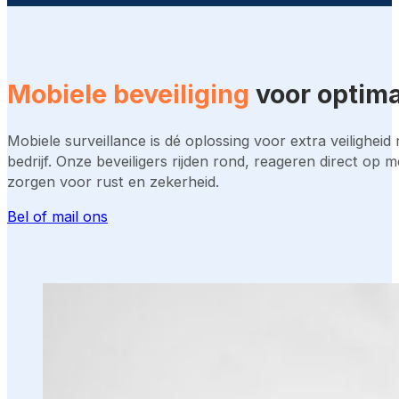
Mobiele beveiliging
voor optima
Mobiele surveillance is dé oplossing voor extra veiligheid
bedrijf. Onze beveiligers rijden rond, reageren direct op 
zorgen voor rust en zekerheid.
Bel of mail ons