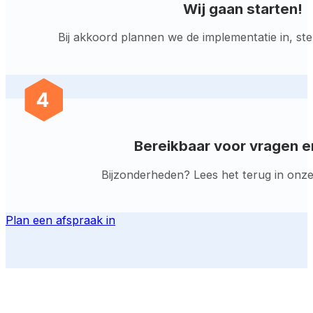
Wij gaan starten!
Bij akkoord plannen we de implementatie in, st
Bereikbaar voor vragen e
Bijzonderheden? Lees het terug in onze d
Plan een afspraak in