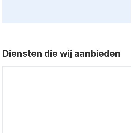
Diensten die wij aanbieden