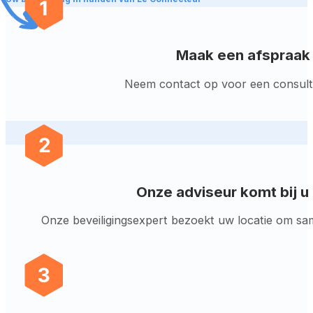
Maak een afspraak
Neem contact op voor een consult 
Onze adviseur komt bij u
Onze beveiligingsexpert bezoekt uw locatie om sa