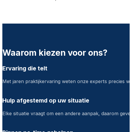
Waarom kiezen voor ons?
Ervaring die telt
Met jaren praktijkervaring weten onze experts precies wat 
Hulp afgestemd op uw situatie
Elke situatie vraagt om een andere aanpak, daarom geven w