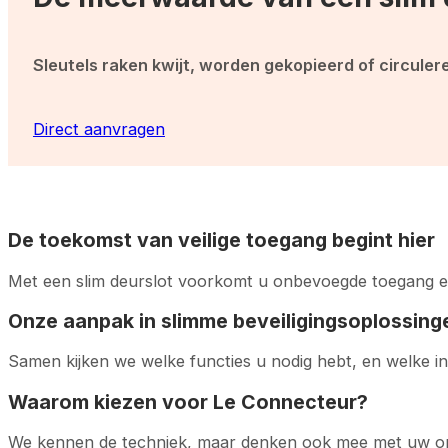
Sleutels raken kwijt, worden gekopieerd of circuleren
Direct aanvragen
De toekomst van veilige toegang begint hier
Met een slim deurslot voorkomt u onbevoegde toegang en 
Onze aanpak in slimme beveiligingsoplossing
Samen kijken we welke functies u nodig hebt, en welke in
Waarom kiezen voor Le Connecteur?
We kennen de techniek, maar denken ook mee met uw orga