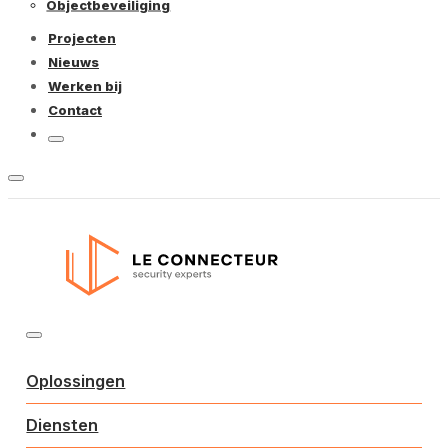
Objectbeveiliging
Projecten
Nieuws
Werken bij
Contact
Oplossingen
Diensten