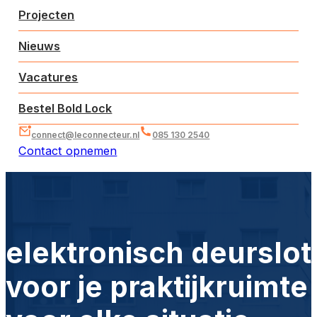
Projecten
Nieuws
Vacatures
Bestel Bold Lock
connect@leconnecteur.nl
085 130 2540
Contact opnemen
elektronisch deurslot
voor je praktijkruimte