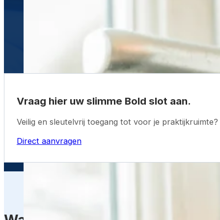
Vraag hier uw slimme Bold slot aan.
Veilig en sleutelvrij toegang tot voor je praktijkruimte
Direct aanvragen
Wat kost een slim deurslot van