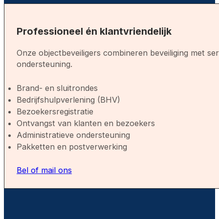
Professioneel én klantvriendelijk
Onze objectbeveiligers combineren beveiliging met ser
ondersteuning.
Brand- en sluitrondes
Bedrijfshulpverlening (BHV)
Bezoekersregistratie
Ontvangst van klanten en bezoekers
Administratieve ondersteuning
Pakketten en postverwerking
Bel of mail ons