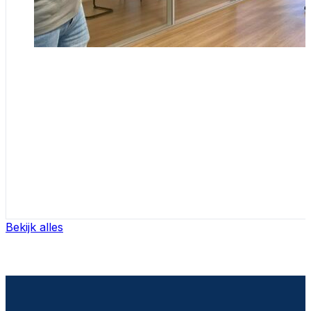
Bekijk alles