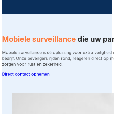
Mobiele surveillance
die uw pan
Mobiele surveillance is dé oplossing voor extra veiligheid
bedrijf. Onze beveiligers rijden rond, reageren direct op 
zorgen voor rust en zekerheid.
Direct contact opnemen