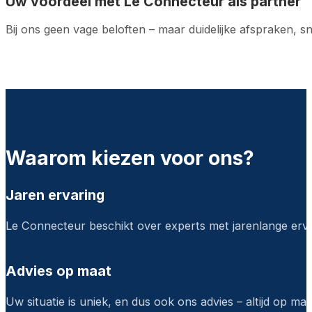
Uw voordeel met Le Connecteur als partner
Bij ons geen vage beloften – maar duidelijke afspraken, 
Waarom kiezen voor ons?
Jaren ervaring
Le Connecteur beschikt over experts met jarenlange ervar
Advies op maat
Uw situatie is uniek, en dus ook ons advies – altijd op maa