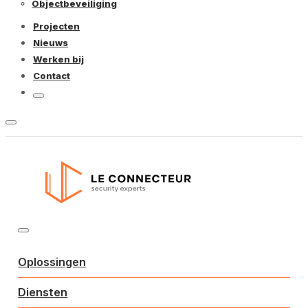
Objectbeveiliging
Projecten
Nieuws
Werken bij
Contact
Oplossingen
Diensten