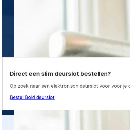
Direct een slim deurslot bestellen?
Op zoek naar een elektronisch deurslot voor voor je 
Bestel Bold deurslot