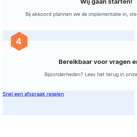
Wij gaan starten!
Bij akkoord plannen we de implementatie in, st
Bereikbaar voor vragen e
Bijzonderheden? Lees het terug in onze d
Snel een afspraak regelen