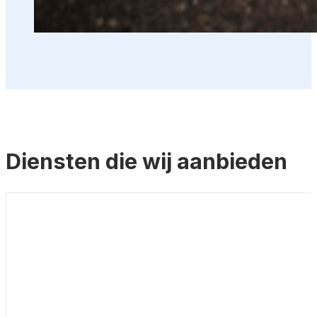
Diensten die wij aanbieden