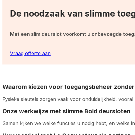
De noodzaak van slimme toe
Met een slim deurslot voorkomt u onbevoegde toegan
Vraag offerte aan
Waarom kiezen voor toegangsbeheer zonder 
Fysieke sleutels zorgen vaak voor onduidelijkheid, voora
Onze werkwijze met slimme Bold deursloten
Samen kijken we welke functies u nodig hebt, en welke in