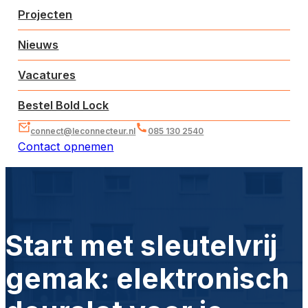
Projecten
Nieuws
Vacatures
Bestel Bold Lock
connect@leconnecteur.nl
085 130 2540
Contact opnemen
Start met sleutelvrij
gemak: elektronisch