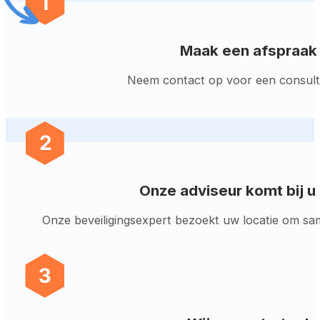
Maak een afspraak
Neem contact op voor een consult 
Onze adviseur komt bij u
Onze beveiligingsexpert bezoekt uw locatie om sa