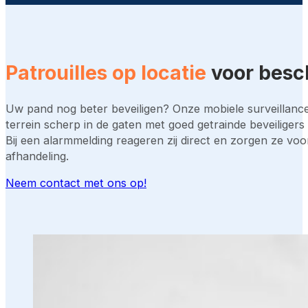
Patrouilles op locatie
voor besc
Uw pand nog beter beveiligen? Onze mobiele surveillanc
terrein scherp in de gaten met goed getrainde beveiligers 
Bij een alarmmelding reageren zij direct en zorgen ze voor
afhandeling.
Neem contact met ons op!