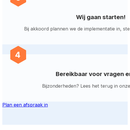
Wij gaan starten!
Bij akkoord plannen we de implementatie in, st
Bereikbaar voor vragen e
Bijzonderheden? Lees het terug in onze d
Plan een afspraak in