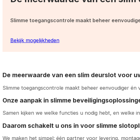
Slimme toegangscontrole maakt beheer eenvoudiger 
Bekijk mogelijkheden
De meerwaarde van een slim deurslot voor u
Slimme toegangscontrole maakt beheer eenvoudiger én vei
Onze aanpak in slimme beveiligingsoplossing
Samen kijken we welke functies u nodig hebt, en welke in
Daarom schakelt u ons in voor slimme slotop
We maken het simpel: één partner voor levering, montag