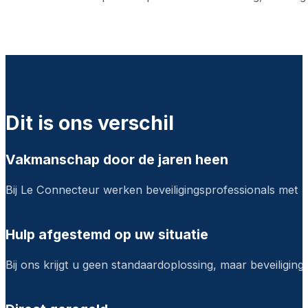
Dit is ons verschil
Vakmanschap door de jaren heen
Bij Le Connecteur werken beveiligingsprofessionals met k
Hulp afgestemd op uw situatie
Bij ons krijgt u geen standaardoplossing, maar beveiligings