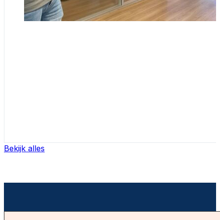
Bekijk alles