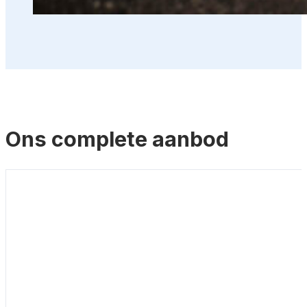
Ons complete aanbod