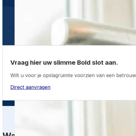
Vraag hier uw slimme Bold slot aan.
Wilt u voor je opslagruimte voorzien van een betrouw
Direct aanvragen
Wat zijn de kosten van een sli