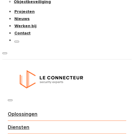
Objectbeveiliging
Projecten
Nieuws
Werken bij
Contact
Oplossingen
Diensten