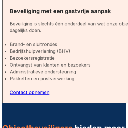
Beveiliging met een gastvrije aanpak
Beveiliging is slechts één onderdeel van wat onze obje
dagelijks doen.
Brand- en sluitrondes
Bedrijfshulpverlening (BHV)
Bezoekersregistratie
Ontvangst van klanten en bezoekers
Administratieve ondersteuning
Pakketten en postverwerking
Contact opnemen