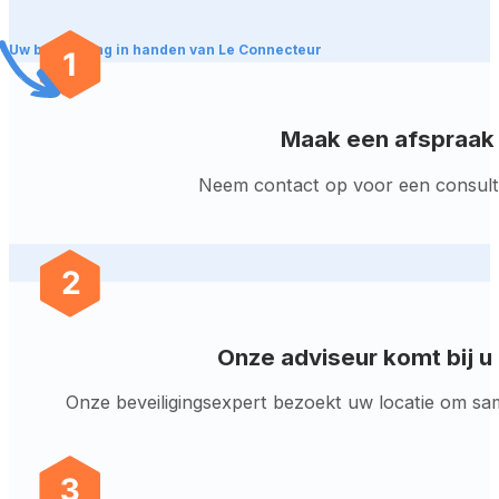
Uw beveiliging in handen van Le Connecteur
Maak een afspraak
Neem contact op voor een consult 
Onze adviseur komt bij u
Onze beveiligingsexpert bezoekt uw locatie om sa