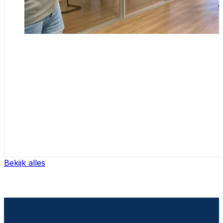
Bekijk alles