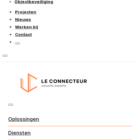
Objectbeveiliging
Projecten
Nieuws
Werken bij
Contact
Oplossingen
Diensten