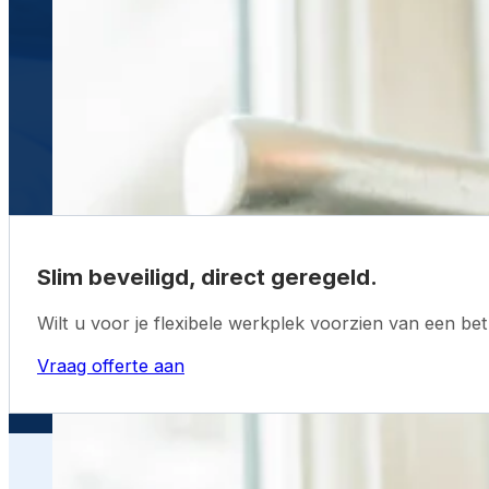
Slim beveiligd, direct geregeld.
Wilt u voor je flexibele werkplek voorzien van een b
Vraag offerte aan