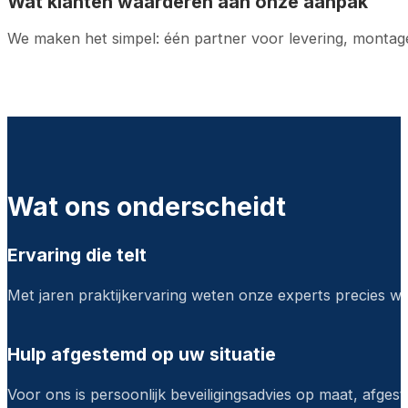
Wat klanten waarderen aan onze aanpak
We maken het simpel: één partner voor levering, montag
Wat ons onderscheidt
Ervaring die telt
Met jaren praktijkervaring weten onze experts precies wat 
Hulp afgestemd op uw situatie
Voor ons is persoonlijk beveiligingsadvies op maat, afges