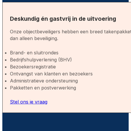
Deskundig én gastvrij in de uitvoering
Onze objectbeveiligers hebben een breed takenpakket
dan alleen beveiliging.
Brand- en sluitrondes
Bedrijfshulpverlening (BHV)
Bezoekersregistratie
Ontvangst van klanten en bezoekers
Administratieve ondersteuning
Pakketten en postverwerking
Stel ons je vraag