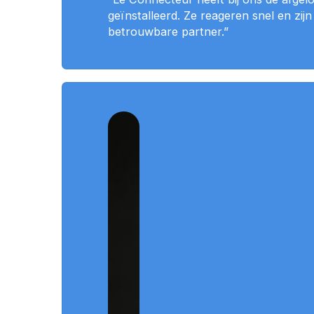
geïnstalleerd. Ze reageren snel en zi
betrouwbare partner.”