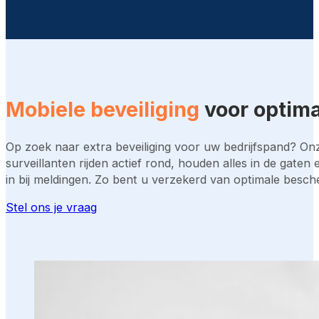
Mobiele beveiliging
voor optima
Op zoek naar extra beveiliging voor uw bedrijfspand? On
surveillanten rijden actief rond, houden alles in de gaten 
in bij meldingen. Zo bent u verzekerd van optimale besch
Stel ons je vraag