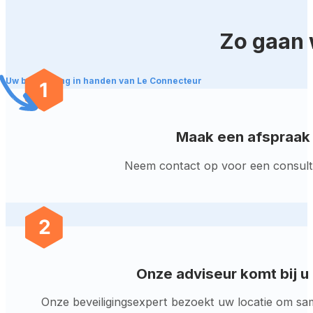
Zo gaan 
Uw beveiliging in handen van Le Connecteur
Maak een afspraak
Neem contact op voor een consult 
Onze adviseur komt bij u
Onze beveiligingsexpert bezoekt uw locatie om sa