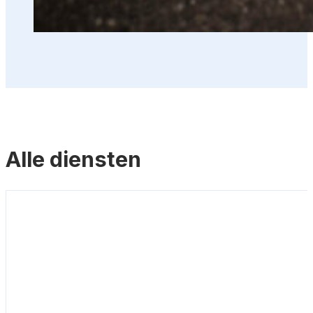
Alle diensten