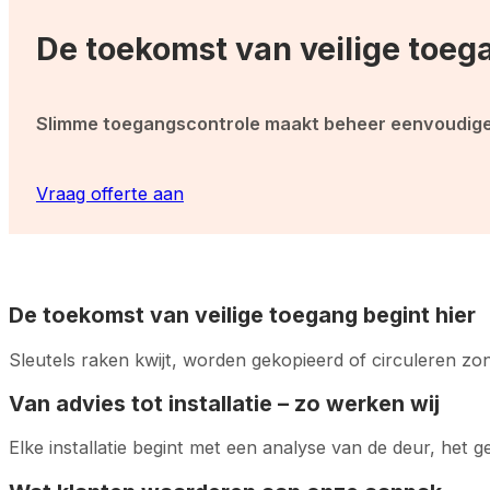
De toekomst van veilige toega
Slimme toegangscontrole maakt beheer eenvoudiger 
Vraag offerte aan
De toekomst van veilige toegang begint hier
Sleutels raken kwijt, worden gekopieerd of circuleren zond
Van advies tot installatie – zo werken wij
Elke installatie begint met een analyse van de deur, het 