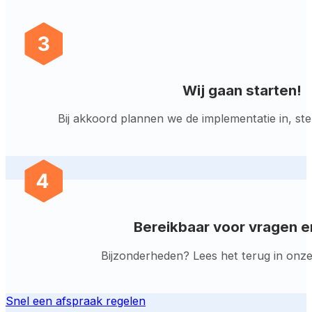
Wij gaan starten!
Bij akkoord plannen we de implementatie in, st
Bereikbaar voor vragen e
Bijzonderheden? Lees het terug in onze d
Snel een afspraak regelen